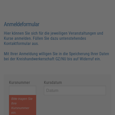
Anmeldeformular
Hier können Sie sich für die jeweiligen Veranstaltungen und
Kurse anmelden. Füllen Sie dazu untenstehendes
Kontaktformular aus.
Mit Ihrer Anmeldung willigen Sie in die Speicherung Ihrer Daten
bei der Kreishandwerkerschaft GZ/NU bis auf Widerruf ein.
Kursnummer
Kursdatum
Bitte tragen Sie
Ihre
Kursnummer
ein.