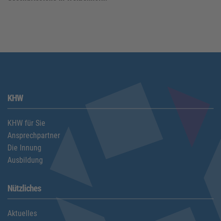
KHW
KHW für Sie
Ansprechpartner
Die Innung
Ausbildung
Nützliches
Aktuelles