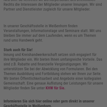
Rechts die Interessen der Mitglieder unserer Innungen. Wir sind
Partner und Dienstleister zugleich für unsere Mitglieder.
In unserer Geschäftsstelle in Weißenhorn finden
Veranstaltungen, Informationstage und Seminare statt. Mit uns
bleiben Sie immer auf dem Laufenden, wenn es um Themen
rund ums Handwerk geht.
Stark auch für Sie!
Innung und Kreishandwerkerschaft setzen sich engagiert für
ihre Mitglieder ein. Wir bieten Ihnen umfangreiche Vorteile. Das
sind z.B. Rabatte und finanzielle Vergünstigungen. Wir
unterstützen Sie bei der Abwicklung von Formularen. Bei den
Themen Ausbildung und Fortbildung stehen wir Ihnen zur Seite.
Wir bieten Öffentlichkeitsarbeit und Angebote einer kollegialen
Gemeinschaft. Eine genaue Auflistung der Leistungen für unsere
Mitglieder finden Sie unter
KHW für Sie.
Informieren Sie sich hier online oder gern direkt in unserer
Geschäftsstelle in Weißenhorn.