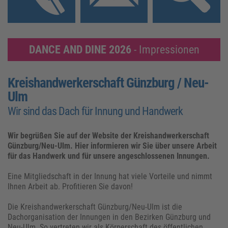
Kontakt
DANCE AND DINE 2026
- Impressionen
Kreishandwerkerschaft Günzburg / Neu-
Ulm
Wir sind das Dach für Innung und Handwerk
Wir begrüßen Sie auf der Website der Kreishandwerkerschaft
Günzburg/Neu-Ulm. Hier informieren wir Sie über unsere Arbeit
für das Handwerk und für unsere angeschlossenen Innungen.
Eine Mitgliedschaft in der Innung hat viele Vorteile und nimmt
Ihnen Arbeit ab. Profitieren Sie davon!
Die Kreishandwerkerschaft Günzburg/Neu-Ulm ist die
Dachorganisation der Innungen in den Bezirken Günzburg und
Neu-Ulm. So vertreten wir als Körperschaft des öffentlichen